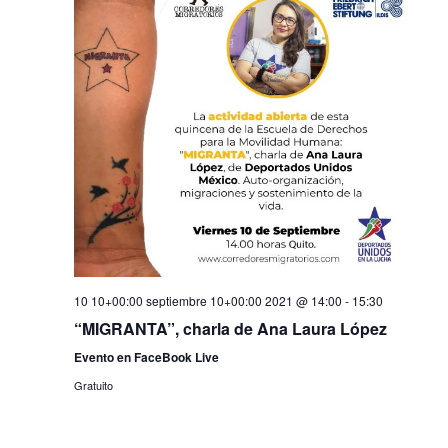
10 10+00:00 septiembre 10+00:00 2021 @ 14:00
-
15:30
“MIGRANTA”, charla de Ana Laura López
Evento en FaceBook Live
Gratuito