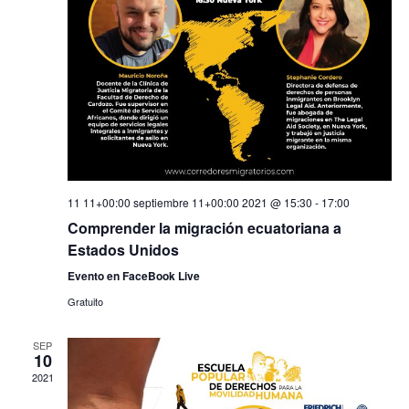
11 11+00:00 septiembre 11+00:00 2021 @ 15:30
-
17:00
Comprender la migración ecuatoriana a
Estados Unidos
Evento en FaceBook Live
Gratuito
SEP
10
2021